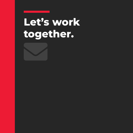
Let’s work
together.