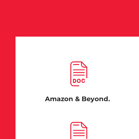
Amazon & Beyond.