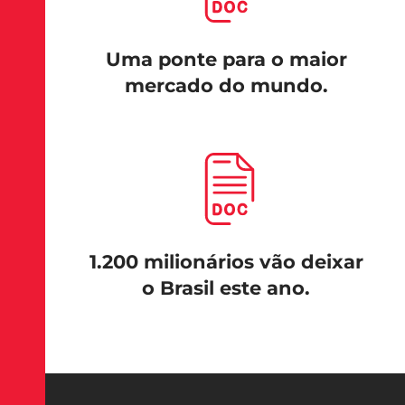
Uma ponte para o maior
mercado do mundo.
1.200 milionários vão deixar
o Brasil este ano.